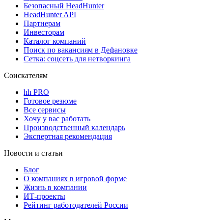
Безопасный HeadHunter
HeadHunter API
Партнерам
Инвесторам
Каталог компаний
Поиск по вакансиям в Дефановке
Сетка: соцсеть для нетворкинга
Соискателям
hh PRO
Готовое резюме
Все сервисы
Хочу у вас работать
Производственный календарь
Экспертная рекомендация
Новости и статьи
Блог
О компаниях в игровой форме
Жизнь в компании
ИТ-проекты
Рейтинг работодателей России