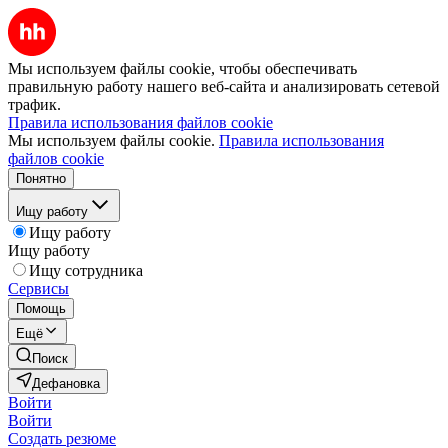
Мы используем файлы cookie, чтобы обеспечивать
правильную работу нашего веб-сайта и анализировать сетевой
трафик.
Правила использования файлов cookie
Мы используем файлы cookie.
Правила использования
файлов cookie
Понятно
Ищу работу
Ищу работу
Ищу работу
Ищу сотрудника
Сервисы
Помощь
Ещё
Поиск
Дефановка
Войти
Войти
Создать резюме