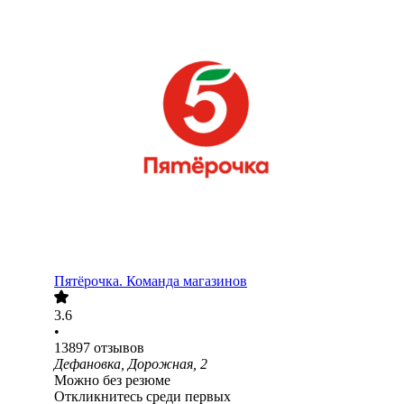
Пятёрочка. Команда магазинов
3.6
•
13897
отзывов
Дефановка, Дорожная, 2
Можно без резюме
Откликнитесь среди первых