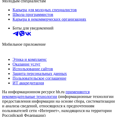
Молодым специалистам
Карьера для молодых специалистов
Школа программистов
Карьера в некоммерческих организациях
Боты для уведомлений
Мобильное приложение
Этика и комплаенс
Оказание услуг
Использование сайтов
Защита персональных данных
Пользовательское соглашение
ИТ аккредитация
На информационном ресурсе hh.ru
применяются
рекомендательные технологии
(информационные технологии
предоставления информации на основе сбора, систематизации
и анализа сведений, относящихся к предпочтениям
пользователей сети «Интернет», находящихся на территории
Российской Федерации)