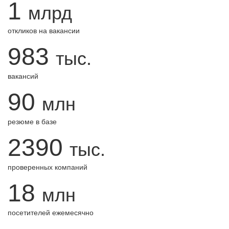
1
млрд
откликов на вакансии
983
тыс.
вакансий
90
млн
резюме в базе
2390
тыс.
проверенных компаний
18
млн
посетителей ежемесячно