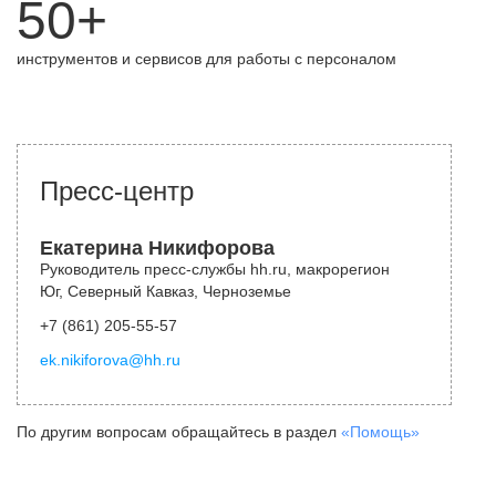
50+
инструментов и сервисов для работы с персоналом
Пресс-центр
Екатерина Никифорова
Руководитель пресс-службы hh.ru, макрорегион
Юг, Северный Кавказ, Черноземье
+7 (861) 205-55-57
ek.nikiforova@hh.ru
По другим вопросам обращайтесь в раздел
«Помощь»