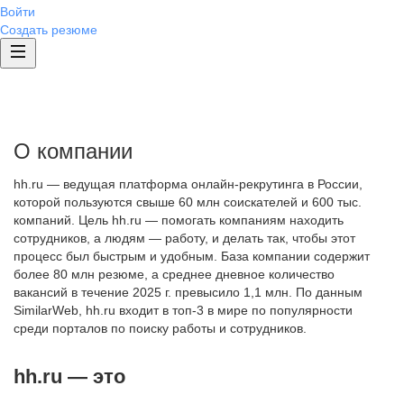
Войти
Создать резюме
О компании
hh.ru — ведущая платформа онлайн-рекрутинга в России,
которой пользуются свыше 60 млн соискателей и 600 тыс.
компаний. Цель hh.ru — помогать компаниям находить
сотрудников, а людям — работу, и делать так, чтобы этот
процесс был быстрым и удобным. База компании содержит
более 80 млн резюме, а среднее дневное количество
вакансий в течение 2025 г. превысило 1,1 млн. По данным
SimilarWeb, hh.ru входит в топ-3 в мире по популярности
среди порталов по поиску работы и сотрудников.
hh.ru — это