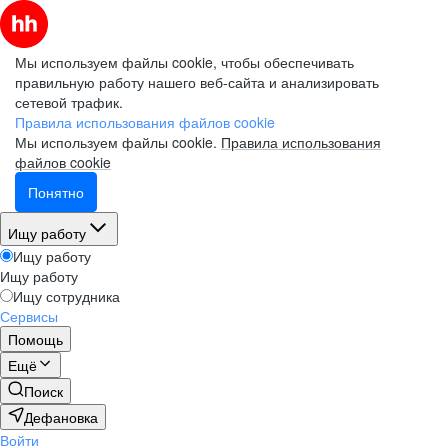
Мы используем файлы cookie, чтобы обеспечивать
правильную работу нашего веб-сайта и анализировать
сетевой трафик.
Правила использования файлов cookie
Мы используем файлы cookie.
Правила использования
файлов cookie
Понятно
Ищу работу
Ищу работу
Ищу работу
Ищу сотрудника
Сервисы
Помощь
Ещё
Поиск
Дефановка
Войти